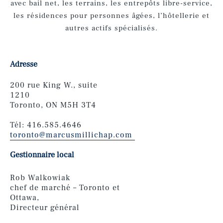
avec bail net, les terrains, les entrepôts libre-service,
les résidences pour personnes âgées, l’hôtellerie et
autres actifs spécialisés.
Adresse
200 rue King W., suite
1210
Toronto, ON M5H 3T4
Tél: 416.585.4646
toronto@marcusmillichap.com
Gestionnaire local
Rob Walkowiak
chef de marché – Toronto et
Ottawa,
Directeur général