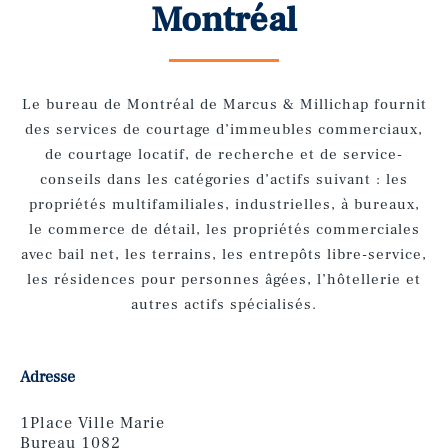
Montréal
Le bureau de Montréal de Marcus &
Millichap
fournit
des services de courtage d’immeubles commerciaux,
de courtage locatif, de recherche et de service-
conseils dans les catégories d’actifs suivant : les
propriétés multifamiliales, industrielles, à bureaux,
le commerce de détail, les propriétés commerciales
avec bail net, les terrains, les entrepôts libre-service,
les résidences pour personnes âgées, l’hôtellerie et
autres actifs spécialisés.
Adresse
1Place Ville Marie
Bureau 1082