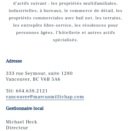
d’actifs suivant : les propriétés multifamiliales,
industrielles, à bureaux, le commerce de détail, les
propriétés commerciales avec bail net, les terrains,
les entrepôts libre-service, les résidences pour
personnes âgées, l’hôtellerie et autres actifs
spécialisés.
Adresse
333 rue Seymour, suite 1280
Vancouver, BC V6B 5A6
Tél: 604.638.2121
vancouver@marcusmillichap.com
Gestionnaire local
Michael Heck
Directeur