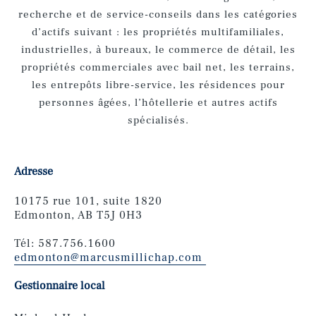
recherche et de service-conseils dans les catégories
d’actifs suivant : les propriétés multifamiliales,
industrielles, à bureaux, le commerce de détail, les
propriétés commerciales avec bail net, les terrains,
les entrepôts libre-service, les résidences pour
personnes âgées, l’hôtellerie et autres actifs
spécialisés.
Adresse
10175 rue 101, suite 1820
Edmonton, AB T5J 0H3
Tél: 587.756.1600
edmonton@marcusmillichap.com
Gestionnaire local