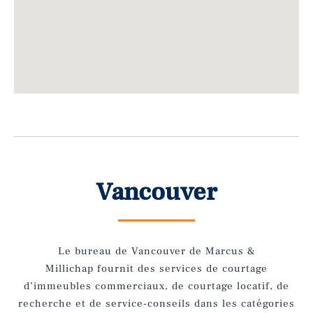
Vancouver
Le bureau de Vancouver de Marcus &
Millichap
fournit des services de courtage
d’immeubles commerciaux, de courtage locatif, de
recherche et de service-conseils dans les catégories