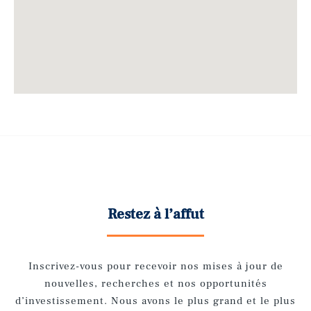
Restez à l’affut
Inscrivez-vous pour recevoir nos mises à jour de
nouvelles, recherches et nos opportunités
d’investissement. Nous avons le plus grand et le plus