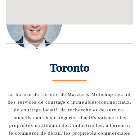
Toronto
Le bureau de Toronto de Marcus &
Millichap
fournit
des services de courtage d’immeubles commerciaux,
de courtage locatif, de recherche et de service-
conseils dans les catégories d’actifs suivant : les
propriétés multifamiliales, industrielles, à bureaux,
le commerce de détail, les propriétés commerciales