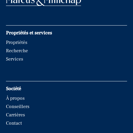
Propriétés et services
Propriétés
Recherche
Services
Société
À propos
Conseillers
Carrières
Contact