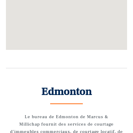
Edmonton
Le bureau de Edmonton de Marcus &
Millichap
fournit des services de courtage
d’immeubles commerciaux, de courtage locatif, de