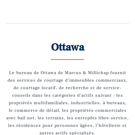
Ottawa
Le bureau de Ottawa de Marcus &
Millichap
fournit
des services de courtage d’immeubles commerciaux,
de courtage locatif, de recherche et de service-
conseils dans les catégories d’actifs suivant : les
propriétés multifamiliales, industrielles, à bureaux,
le commerce de détail, les propriétés commerciales
avec bail net, les terrains, les entrepôts libre-service,
les résidences pour personnes âgées, l’hôtellerie et
autres actifs spécialisés.