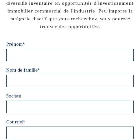
diversifié inventaire en opportunités d’investissement
immobilier commercial de l’industrie. Peu importe la
catégorie d'actif que vous recherchez, vous pourrez
trouver des opportunités.
Prénom
*
Nom de famille
*
Société
Courriel
*