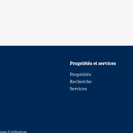
Propriétés et services
Propriétés
Recherche
Services
ions d’utilisation