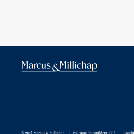
© 2026 Marcus & Millichap
Politique de confidentialité
Condit