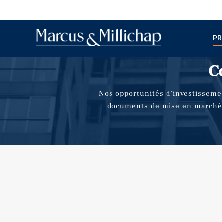
PR
Co
Nos opportunités d’investisseme
documents de mise en marché e