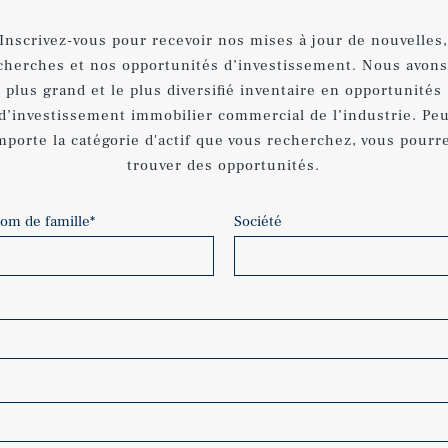
Inscrivez-vous pour recevoir nos mises à jour de nouvelles
cherches et nos opportunités d’investissement. Nous avons
plus grand et le plus diversifié inventaire en opportunités
d’investissement immobilier commercial de l’industrie. Pe
mporte la catégorie d'actif que vous recherchez, vous pourr
trouver des opportunités.
om de famille
*
Société