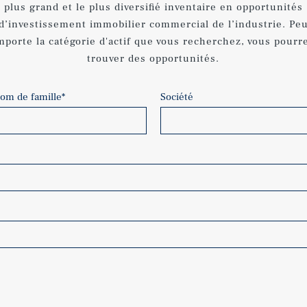
plus grand et le plus diversifié inventaire en opportunités
d’investissement immobilier commercial de l’industrie. Pe
mporte la catégorie d'actif que vous recherchez, vous pourr
trouver des opportunités.
om de famille
*
Société