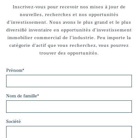
Inscrivez-vous pour recevoir nos mises à jour de
nouvelles, recherches et nos opportunités
d’investissement. Nous avons le plus grand et le plus
diversifié inventaire en opportunités d’investissement
immobilier commercial de l’industrie. Peu importe la
catégorie d'actif que vous recherchez, vous pourrez
trouver des opportunités.
Prénom
*
Nom de famille
*
Société