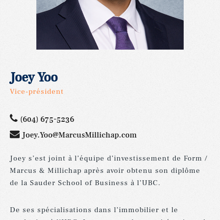
Joey Yoo
Vice-président
(604) 675-5236
Joey.Yoo@MarcusMillichap.com
Joey s’est joint à l’équipe d’investissement de Form /
Marcus & Millichap après avoir obtenu son diplôme
de la Sauder School of Business à l’UBC.
De ses spécialisations dans l’immobilier et le