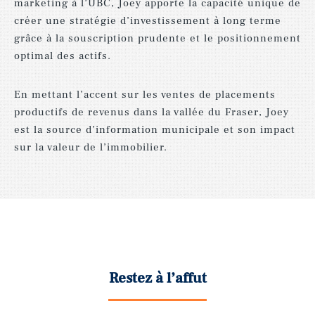
marketing à l’UBC, Joey apporte la capacité unique de
créer une stratégie d’investissement à long terme
grâce à la souscription prudente et le positionnement
optimal des actifs.
En mettant l’accent sur les ventes de placements
productifs de revenus dans la vallée du Fraser, Joey
est la source d’information municipale et son impact
sur la valeur de l’immobilier.
Restez à l’affut