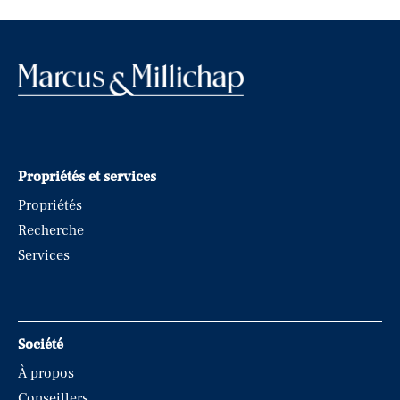
Propriétés et services
Propriétés
Recherche
Services
Société
À propos
Conseillers