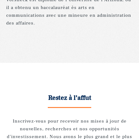
il
a
obtenu
un
baccalauréat
ès
arts
en
communications
avec
une
mineure
en
administration
des
affaires.
Restez à l’affut
Inscrivez-vous pour recevoir nos mises à jour de
nouvelles, recherches et nos opportunités
d’investissement. Nous avons le plus grand et le plus