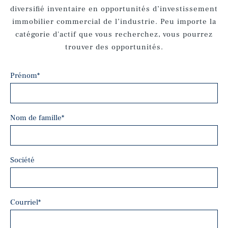
diversifié inventaire en opportunités d’investissement
immobilier commercial de l’industrie. Peu importe la
catégorie d'actif que vous recherchez, vous pourrez
trouver des opportunités.
Prénom
*
Nom de famille
*
Société
Courriel
*