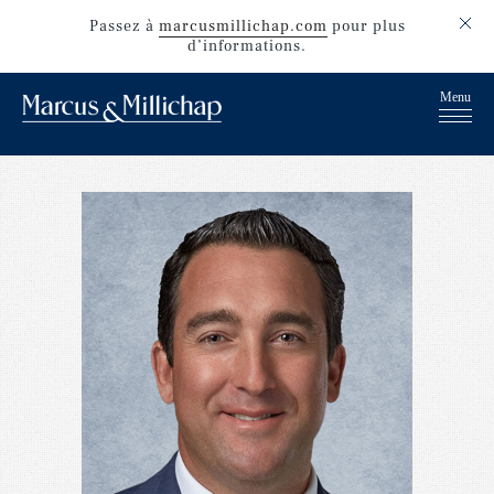
Passez
à
marcusmillichap.com
pour plus
d’informations.