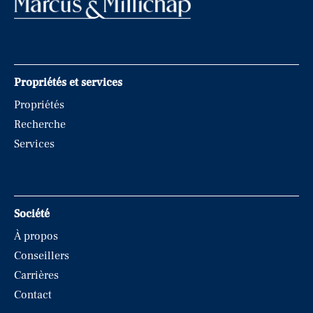
Propriétés et services
Propriétés
Recherche
Services
Société
À propos
Conseillers
Carrières
Contact